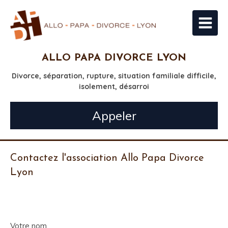
ALLO PAPA DIVORCE LYON
Divorce, séparation, rupture, situation familiale difficile,
isolement, désarroi
Appeler
Contactez l'association Allo Papa Divorce
Lyon
Votre nom