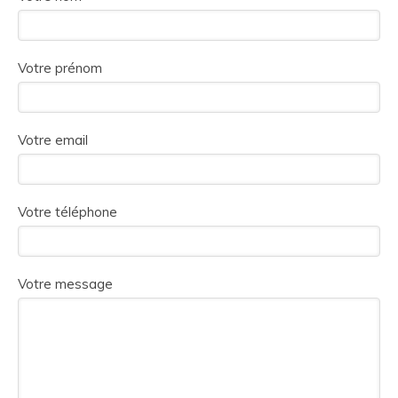
Votre prénom
Votre email
Votre téléphone
Votre message