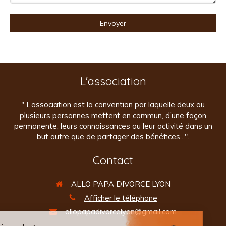
Envoyer
L'association
" L’association est la convention par laquelle deux ou
plusieurs personnes mettent en commun, d’une façon
permanente, leurs connaissances ou leur activité dans un
but autre que de partager des bénéfices...".
Contact
ALLO PAPA DIVORCE LYON
Afficher le téléphone
allopapadivorcelyon@gmail.com