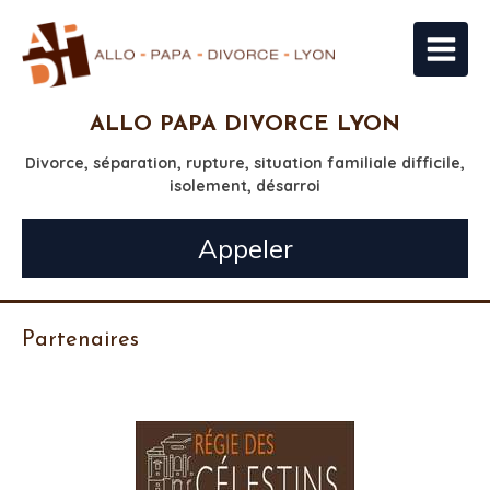
ALLO PAPA DIVORCE LYON
Divorce, séparation, rupture, situation familiale difficile,
isolement, désarroi
Appeler
Partenaires