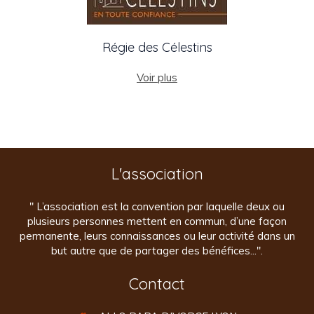
Régie des Célestins
Voir plus
L'association
" L’association est la convention par laquelle deux ou
plusieurs personnes mettent en commun, d’une façon
permanente, leurs connaissances ou leur activité dans un
but autre que de partager des bénéfices...".
Contact