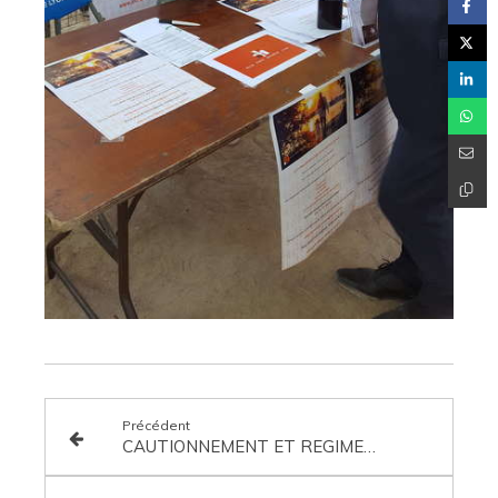
Précédent
CAUTIONNEMENT ET REGIME MATRIMONIAL