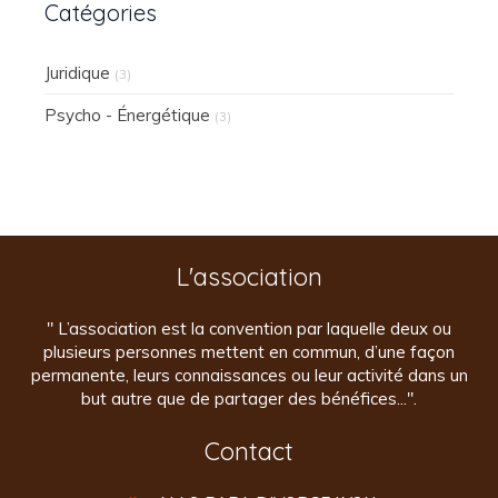
Catégories
Juridique
(3)
Psycho - Énergétique
(3)
L'association
" L’association est la convention par laquelle deux ou
plusieurs personnes mettent en commun, d’une façon
permanente, leurs connaissances ou leur activité dans un
but autre que de partager des bénéfices...".
Contact