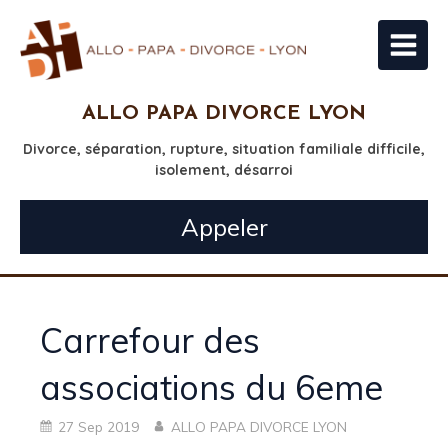
ALLO PAPA DIVORCE LYON
Divorce, séparation, rupture, situation familiale difficile,
isolement, désarroi
Appeler
Carrefour des
associations du 6eme
27 Sep 2019
ALLO PAPA DIVORCE LYON