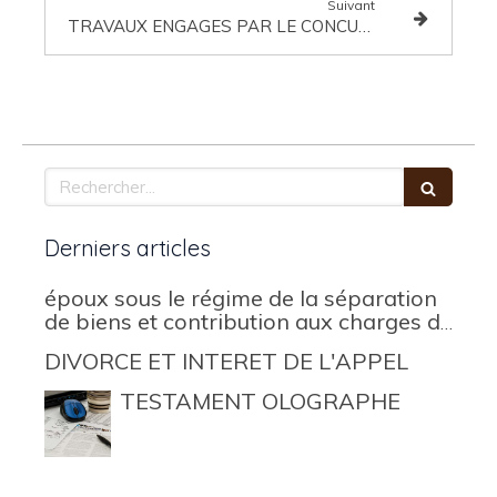
Suivant
TRAVAUX ENGAGES PAR LE CONCUBIN POUR LA MAISON FAMILIALE: RETOUR SUR INVESTISSEMENT?
Rechercher
Derniers articles
époux sous le régime de la séparation
de biens et contribution aux charges du
mariage
DIVORCE ET INTERET DE L'APPEL
TESTAMENT OLOGRAPHE