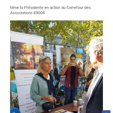
Mme la Présidente en action au Carrefour des
Associations 69006