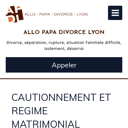
ALLO PAPA DIVORCE LYON
Divorce, séparation, rupture, situation familiale difficile,
isolement, désarroi
Appeler
CAUTIONNEMENT ET
REGIME
MATRIMONIAL