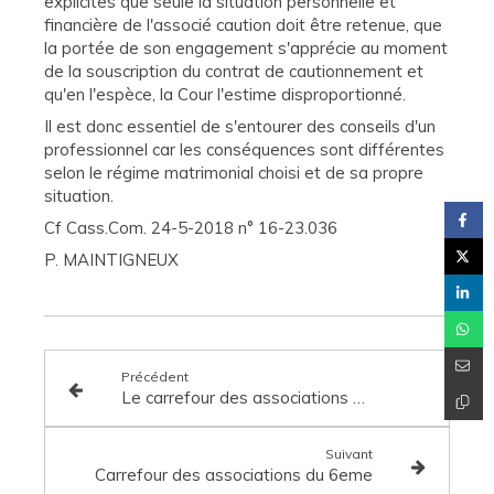
explicites que seule la situation personnelle et
financière de l'associé caution doit être retenue, que
la portée de son engagement s'apprécie au moment
de la souscription du contrat de cautionnement et
qu'en l'espèce, la Cour l'estime disproportionné.
Il est donc essentiel de s'entourer des conseils d'un
professionnel car les conséquences sont différentes
selon le régime matrimonial choisi et de sa propre
situation.
Cf Cass.Com. 24-5-2018 n° 16-23.036
P. MAINTIGNEUX
Précédent
Le carrefour des associations du 6è
Suivant
Carrefour des associations du 6eme