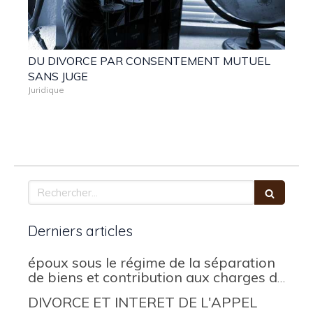
DU DIVORCE PAR CONSENTEMENT MUTUEL
SANS JUGE
Juridique
Rechercher
Derniers articles
époux sous le régime de la séparation
de biens et contribution aux charges du
mariage
DIVORCE ET INTERET DE L'APPEL