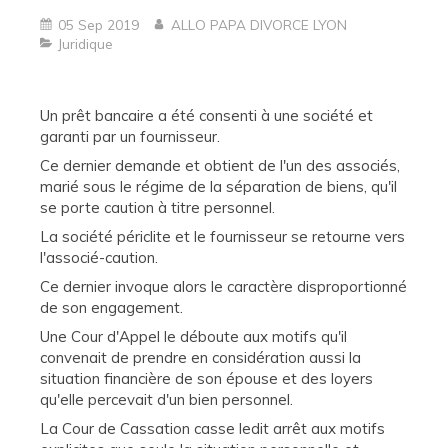
05 Sep 2019
ALLO PAPA DIVORCE LYON
Juridique
Un prêt bancaire a été consenti à une société et
garanti par un fournisseur.
Ce dernier demande et obtient de l'un des associés,
marié sous le régime de la séparation de biens, qu'il
se porte caution à titre personnel.
La société périclite et le fournisseur se retourne vers
l'associé-caution.
Ce dernier invoque alors le caractère disproportionné
de son engagement.
Une Cour d'Appel le déboute aux motifs qu'il
convenait de prendre en considération aussi la
situation financière de son épouse et des loyers
qu'elle percevait d'un bien personnel.
La Cour de Cassation casse ledit arrêt aux motifs