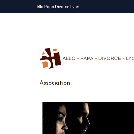
Allo Papa Divorce Lyon
Association