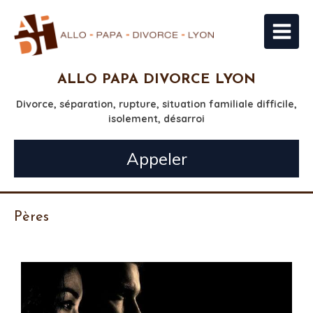
ALLO PAPA DIVORCE LYON
Divorce, séparation, rupture, situation familiale difficile,
isolement, désarroi
Appeler
Pères