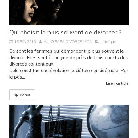
Qui choisit le plus souvent de divorcer ?
15 Fév 2018
ALLO PAPA DIVORCE LYON
Juridique
Ce sont les femmes qui demandent le plus souvent le
divorce. Elles sont à l’origine de près de trois quarts des
divorces contentieux.
Cela constitue une évolution sociétale considérable. Par
le pas...
Lire l'article
Pères