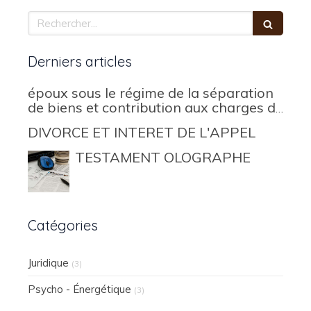
Rechercher
Derniers articles
époux sous le régime de la séparation
de biens et contribution aux charges du
mariage
DIVORCE ET INTERET DE L'APPEL
TESTAMENT OLOGRAPHE
Catégories
Juridique
(3)
Psycho - Énergétique
(3)