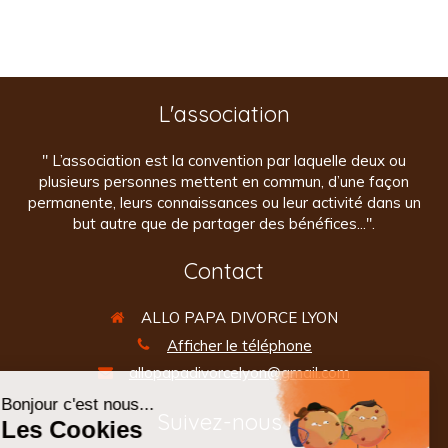
L'association
" L’association est la convention par laquelle deux ou
plusieurs personnes mettent en commun, d’une façon
permanente, leurs connaissances ou leur activité dans un
but autre que de partager des bénéfices...".
Contact
ALLO PAPA DIVORCE LYON
Afficher le téléphone
allopapadivorcelyon@gmail.com
Suivez-nous !